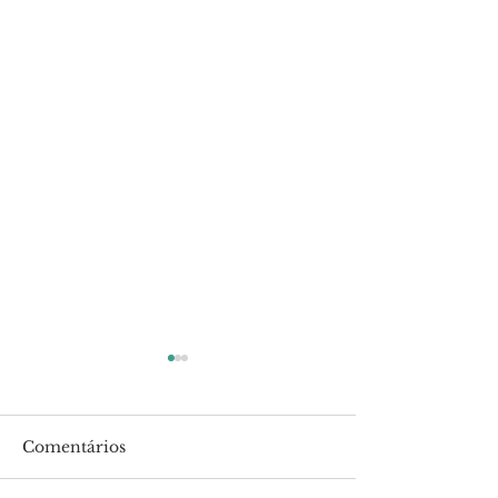
Comentários