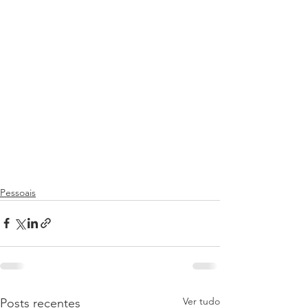
Pessoais
Ver tudo
Posts recentes