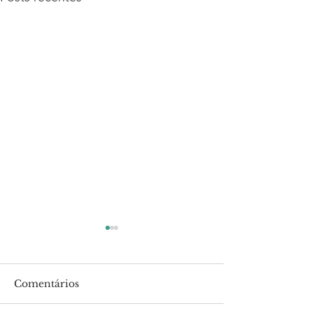
Comentários