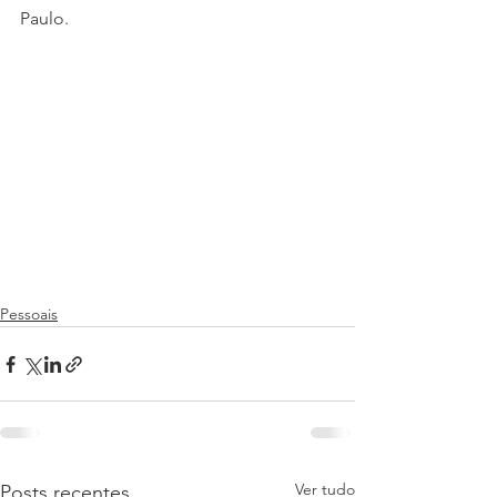
Paulo.
Pessoais
Ver tudo
Posts recentes