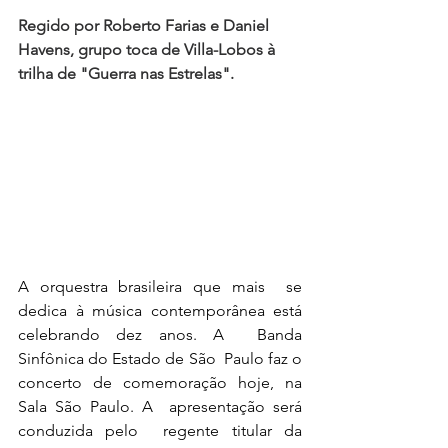
Regido por Roberto Farias e Daniel 
Havens, grupo toca de Villa-Lobos à 
trilha de "Guerra nas Estrelas".
A orquestra brasileira que mais  se 
dedica à música contemporânea está 
celebrando dez anos. A  Banda 
Sinfônica do Estado de São  Paulo faz o 
concerto de comemoração hoje, na 
Sala São Paulo. A  apresentação será 
conduzida pelo  regente titular da 